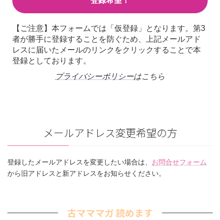
【ご注意】本フォームでは「仮登録」となります。第3
者が勝手に登録することを防ぐため、上記メールアド
レスに届いたメールのリンクをクリックすることで本
登録としております。
プライバシーポリシー
はこちら
メールアドレス変更希望の方
登録したメールアドレスを変更したい場合は、
お問合せフォーム
から旧アドレスと新アドレスをお知らせください。
古マママガ 読めます