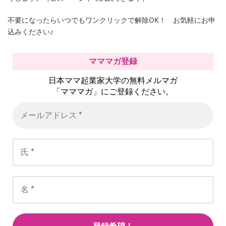
不要になったらいつでもワンクリックで解除OK！ お気軽にお申
込みください♪
マママガ登録
日本ママ起業家大学の無料メルマガ
「マママガ」にご登録ください。