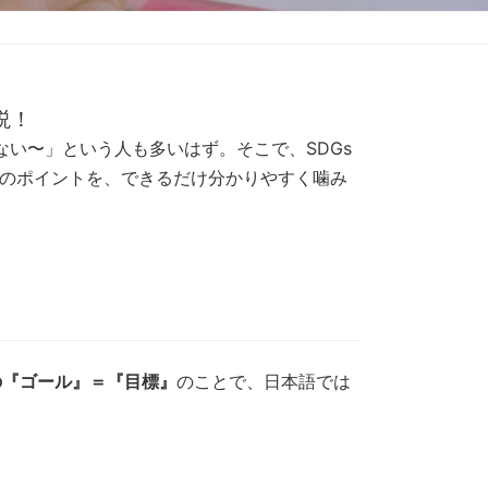
説！
ない〜」という人も多いはず。そこで、SDGs
sのポイントを、できるだけ分かりやすく噛み
野の『ゴール』＝『目標』
のことで、日本語では