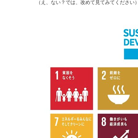
（え、ない？では、改めて見てみてください