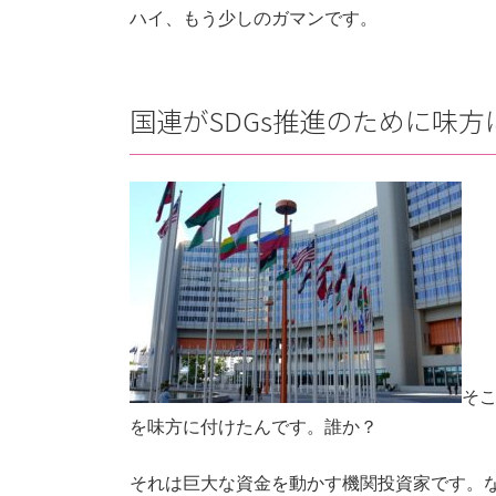
ハイ、もう少しのガマンです。
国連がSDGs推進のために味
そ
を味方に付けたんです。誰か？
それは巨大な資金を動かす機関投資家です。