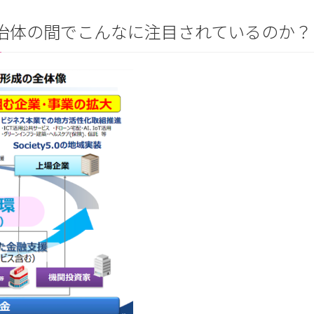
自治体の間でこんなに注目されているのか？