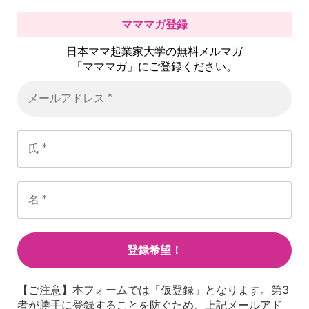
マママガ登録
日本ママ起業家大学の無料メルマガ
「マママガ」にご登録ください。
【ご注意】本フォームでは「仮登録」となります。第3
者が勝手に登録することを防ぐため、上記メールアド