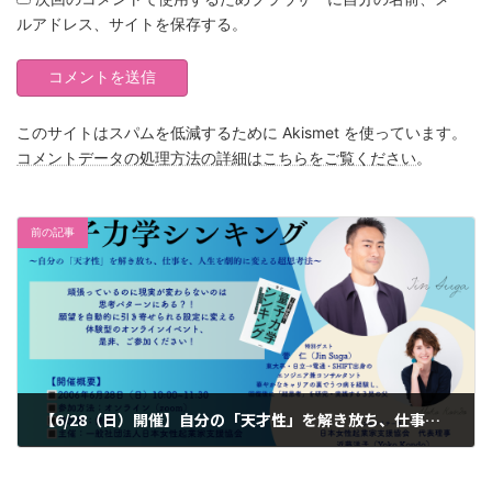
ルアドレス、サイトを保存する。
このサイトはスパムを低減するために Akismet を使っています。
コメントデータの処理方法の詳細はこちらをご覧ください
。
前の記事
【6/28（日）開催】自分の「天才性」を解き放ち、仕事を、人生を劇的に変える超思考法 『量子力学シンキング』特別座談会
2026年6月6日