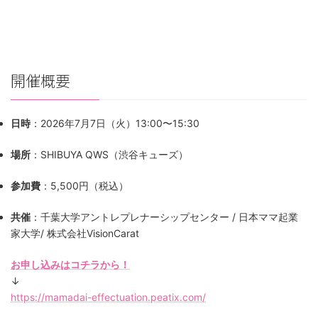
開催概要
日時
：2026年7月7日（火）13:00〜15:30
場所
：SHIBUYA QWS（渋谷キューズ）
参加費
：5,500円（税込）
共催
：千葉大学アントレプレナーシップセンター / 日本ママ起業
家大学/ 株式会社VisionCarat
お申し込みはコチラから！
↓
https://mamadai-effectuation.peatix.com/