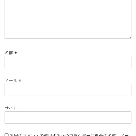
名前
※
メール
※
サイト
次回のコメントで使用するためブラウザーに自分の名前、メー