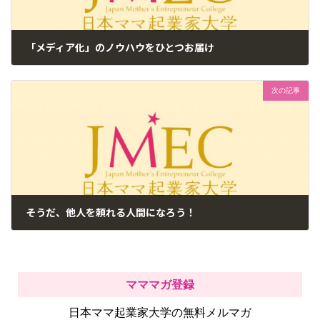
「メディア化」のノウハウをひとつお届け
2017年6月15日
次の記事
そうだ、他人を頼れる人間になろう！
2017年6月17日
マママガ登録
日本ママ起業家大学の無料メルマガ