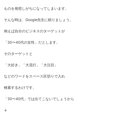
ものを発想しがちになってしまいます。
そんな時は、Google先生に頼りましょう。
例えば自分のビジネスのターゲットが
「30〜40代の女性」だとします。
そのターゲットと
「大好き」「大流行」「大注目」
などのワードをスペース区切りで入れ
検索するわけです。
「30〜40代」では出てこないでしょうから
↓