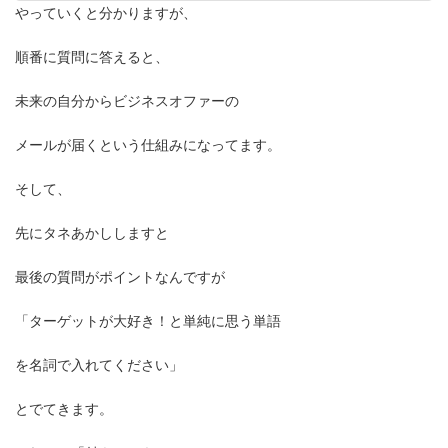
やっていくと分かりますが、
順番に質問に答えると、
未来の自分からビジネスオファーの
メールが届くという仕組みになってます。
そして、
先にタネあかししますと
最後の質問がポイントなんですが
「ターゲットが大好き！と単純に思う単語
を名詞で入れてください」
とでてきます。