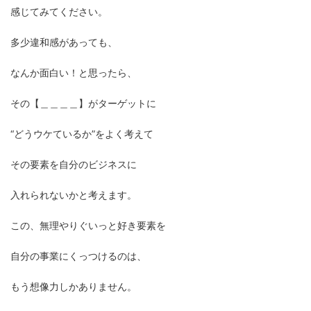
感じてみてください。
多少違和感があっても、
なんか面白い！と思ったら、
その【＿＿＿＿】がターゲットに
“どうウケているか”をよく考えて
その要素を自分のビジネスに
入れられないかと考えます。
この、無理やりぐいっと好き要素を
自分の事業にくっつけるのは、
もう想像力しかありません。