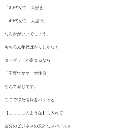
「30代女性 大好き」
「40代女性 大流行」
なんかがいいでしょう。
もちろん年代ばかりじゃなく
ターゲットが定まるなら
「子育てママ 大注目」
なんて感じです。
ここで得た情報をパクっと、
【＿＿＿＿のような】に入れて
自分のビジネスの意外なスパイスを