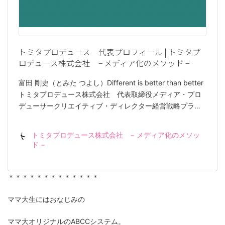
トミタプロデュース 代表プロフィール | トミタプ
ロデュース株式会社 − メディア化のメソッド −
富田 剛史（とみた つよし）Different is better than better
トミタプロデュース株式会社 代表取締役メディア・プロ
デューサークリエイティブ・ディレクター経営戦略プラ…
トミタプロデュース株式会社 − メディア化のメソッ
ド −
＊＊＊＊＊＊＊＊＊＊＊＊＊
ママ大生にはおなじみの
ママ大オリジナルのABCCシステム。