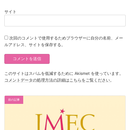
サイト
次回のコメントで使用するためブラウザーに自分の名前、メー
ルアドレス、サイトを保存する。
このサイトはスパムを低減するために Akismet を使っています。
コメントデータの処理方法の詳細はこちらをご覧ください
。
前の記事