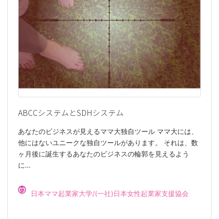
ABCCシステムとSDHシステム
あなたのビジネスが見えるママ大独自ツール ママ大には、
他にはないユニークな独自ツールがあります。 それは、数
ヶ月後に誕生するあなたのビジネスの輪郭を見えるよう
に…
日本ママ起業家大学/(一社)日本女性起業家支援協会