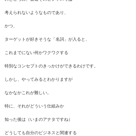
考えられないようなものであり、
かつ、
ターゲットが好きそうな「名詞」が入ると、
これまでにない何かワクワクする
特別なコンセプトのきっかけができるわけです。
しかし、やってみるとわかりますが
なかなかこれが難しい。
特に、それがどういう仕組みか
知った後は（いまのアナタですね）
どうしても自分のビジネスと関連する