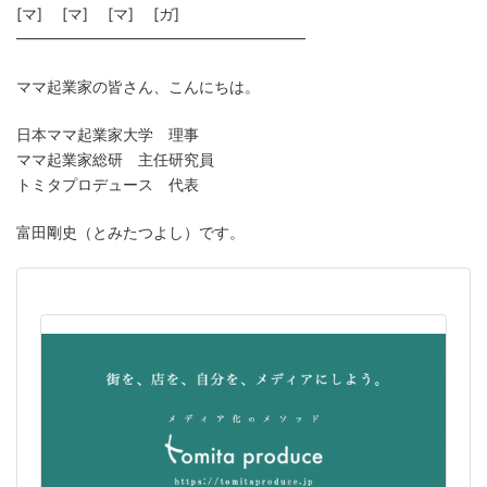
[マ] [マ] [マ] [ガ]
━━━━━━━━━━━━━━━━━━━
ママ起業家の皆さん、こんにちは。
日本ママ起業家大学 理事
ママ起業家総研 主任研究員
トミタプロデュース 代表
富田剛史（とみたつよし）です。