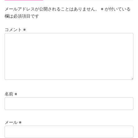
メールアドレスが公開されることはありません。
※
が付いている
欄は必須項目です
コメント
※
名前
※
メール
※