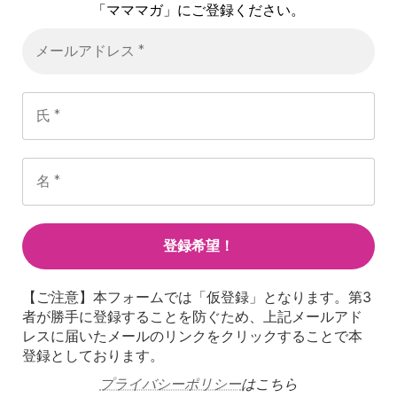
「マママガ」にご登録ください。
【ご注意】本フォームでは「仮登録」となります。第3
者が勝手に登録することを防ぐため、上記メールアド
レスに届いたメールのリンクをクリックすることで本
登録としております。
プライバシーポリシー
はこちら