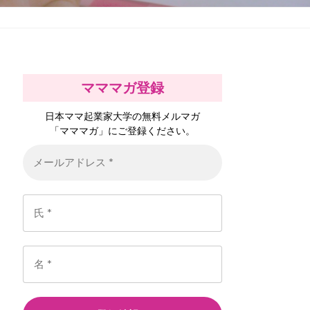
マママガ登録
日本ママ起業家大学の無料メルマガ
「マママガ」にご登録ください。