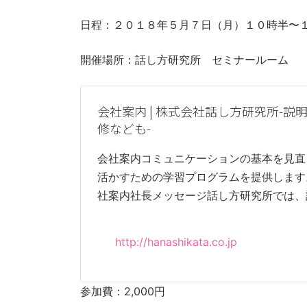
日程：２０１８年５月７日（月）１０時半〜
開催場所：話し方研究所 セミナールーム
会社案内 | 株式会社話し方研究所-説
修なども-
会社案内コミュニケーションの基本を見直
活かすための学習プログラムを提供します
社案内社長メッセージ話し方研究所では、
http://hanashikata.co.jp
参加費：2,000円