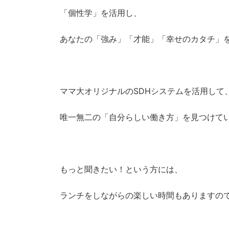
「個性学」を活用し、
あなたの「強み」「才能」「幸せのカタチ」
ママ大オリジナルのSDHシステムを活用して
唯一無二の「自分らしい働き方」を見つけて
もっと聞きたい！という方には、
ランチをしながらの楽しい時間もありますので