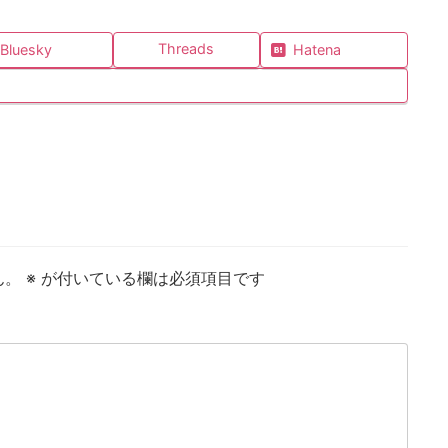
Threads
Bluesky
Hatena
ん。
※
が付いている欄は必須項目です