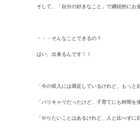
そして、「自分の好きなこと」で継続的にお
・・・そんなことできるの？
はい、出来るんです！！
「今の収入には満足しているけれど、もっと
「バリキャリだったけど、子育てにも時間を
「やりたいことはあるけれど、人と比べずに