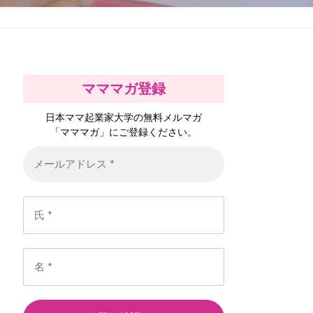
マママガ登録
日本ママ起業家大学の無料メルマガ
「マママガ」にご登録ください。