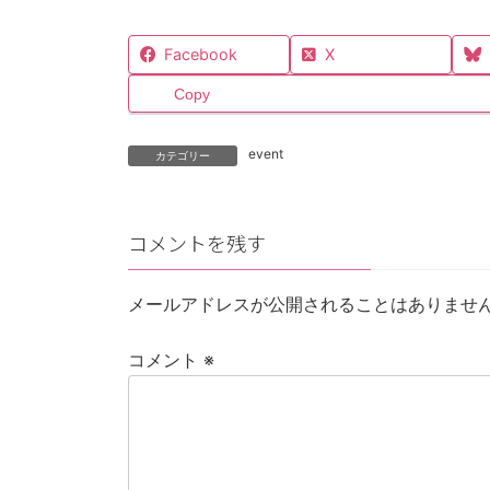
Facebook
X
Copy
event
カテゴリー
コメントを残す
メールアドレスが公開されることはありませ
コメント
※