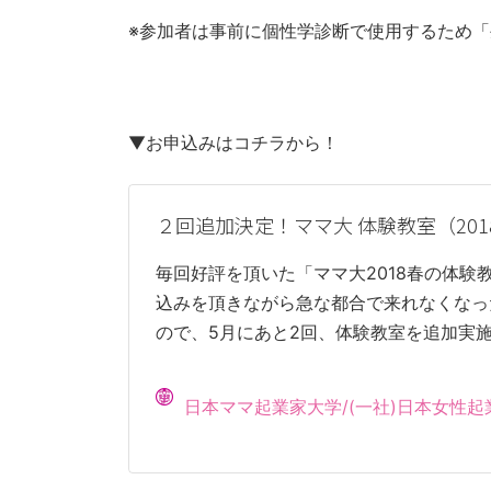
※参加者は事前に個性学診断で使用するため
▼お申込みはコチラから！
２回追加決定！ママ大 体験教室（201
毎回好評を頂いた「ママ大2018春の体験
込みを頂きながら急な都合で来れなくなっ
ので、5月にあと2回、体験教室を追加実
日本ママ起業家大学/(一社)日本女性