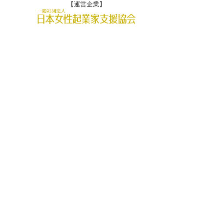
【運営企業】