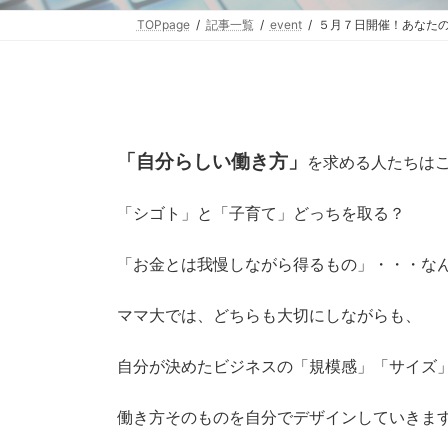
TOPpage
記事一覧
event
５月７日開催！あなたの
「自分らしい働き方」
を求める人たちは
「シゴト」と「子育て」どっちを取る？
「お金とは我慢しながら得るもの」・・・な
ママ大では、どちらも大切にしながらも、
自分が決めたビジネスの「規模感」「サイズ
働き方そのものを自分でデザインしていきま