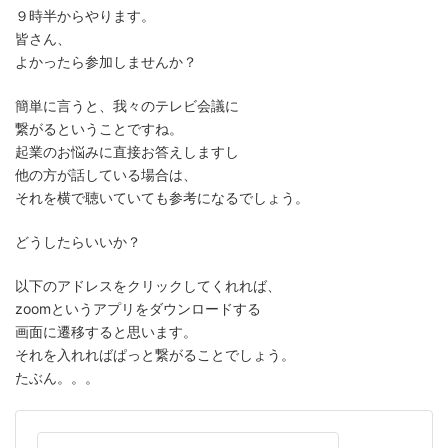
９時半からやります。
皆さん、
よかったら参加しませんか？
簡単に言うと、我々のテレビ会議に
繋がるということですね。
起業のお悩みに直接お答えしますし
他の方が話している場合は、
それを横で聴いていても参考になるでしょう。
どうしたらいいか？
以下のアドレスをクリックしてくれれば、
zoomというアプリをダウンロードする
画面に遷移すると思います。
それを入れればぱっと繋がることでしょう。
たぶん。。。