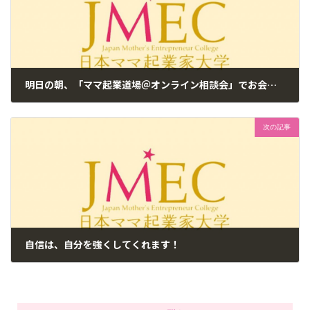
明日の朝、「ママ起業道場＠オンライン相談会」でお会いしましょう！
2018年5月8日
次の記事
自信は、自分を強くしてくれます！
2018年5月9日