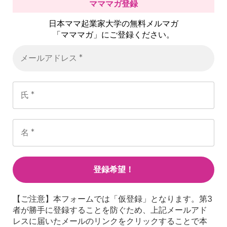
マママガ登録
日本ママ起業家大学の無料メルマガ
「マママガ」にご登録ください。
【ご注意】本フォームでは「仮登録」となります。第3
者が勝手に登録することを防ぐため、上記メールアド
レスに届いたメールのリンクをクリックすることで本