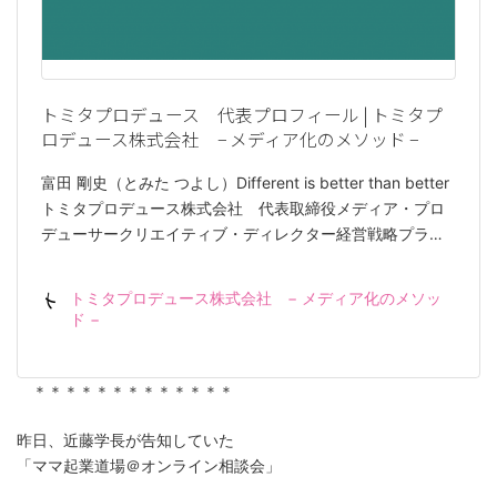
トミタプロデュース 代表プロフィール | トミタプ
ロデュース株式会社 − メディア化のメソッド −
富田 剛史（とみた つよし）Different is better than better
トミタプロデュース株式会社 代表取締役メディア・プロ
デューサークリエイティブ・ディレクター経営戦略プラ…
トミタプロデュース株式会社 − メディア化のメソッ
ド −
＊＊＊＊＊＊＊＊＊＊＊＊＊
昨日、近藤学長が告知していた
「ママ起業道場＠オンライン相談会」