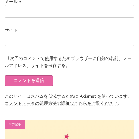
メール
※
サイト
次回のコメントで使用するためブラウザーに自分の名前、メー
ルアドレス、サイトを保存する。
このサイトはスパムを低減するために Akismet を使っています。
コメントデータの処理方法の詳細はこちらをご覧ください
。
前の記事