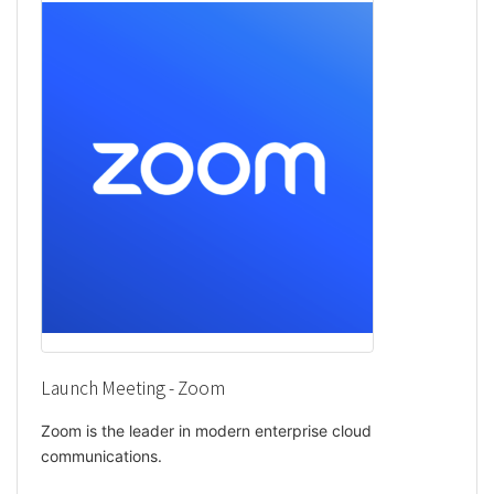
Launch Meeting - Zoom
Zoom is the leader in modern enterprise cloud
communications.