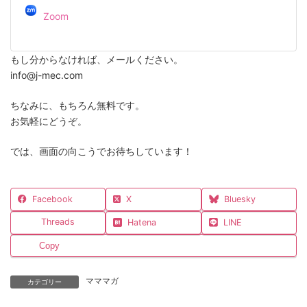
Zoom
もし分からなければ、メールください。
info@j-mec.com
ちなみに、もちろん無料です。
お気軽にどうぞ。
では、画面の向こうでお待ちしています！
Facebook
X
Bluesky
Threads
Hatena
LINE
Copy
マママガ
カテゴリー