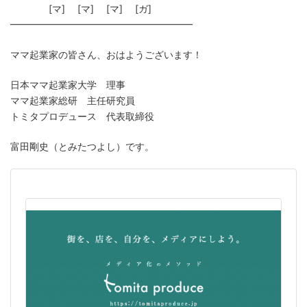
[マ] [マ] [マ] [ガ]
━━━━━━━━━━━━━━━━━━━
ママ起業家の皆さん、おはようございます！
日本ママ起業家大学 理事
ママ起業家総研 主任研究員
トミタプロデュース 代表取締役
富田剛史（とみたつよし）です。