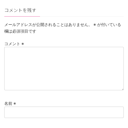
コメントを残す
メールアドレスが公開されることはありません。
※
が付いている
欄は必須項目です
コメント
※
名前
※