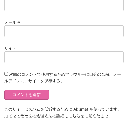
メール
※
サイト
次回のコメントで使用するためブラウザーに自分の名前、メー
ルアドレス、サイトを保存する。
このサイトはスパムを低減するために Akismet を使っています。
コメントデータの処理方法の詳細はこちらをご覧ください
。