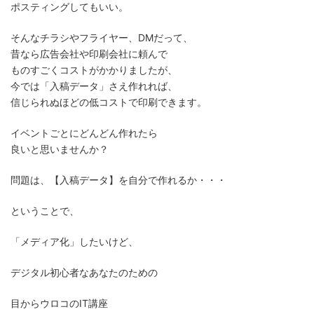
ポスティングしてもいい。
そんなチラシやフライヤー、DMだって、
昔なら広告会社や印刷会社に頼んで
ものすごくコストがかかりましたが、
今では「入稿データ」さえ作れれば、
信じられぬほどの低コストで印刷できます。
イベントごとにどんどん作れたら
良いと思いませんか？
問題は、【入稿データ】を自分で作れるか・・・
ということで、
「メディア化」したいけど、
デジタル初心者なあなたのための
目からウロコのIT講座