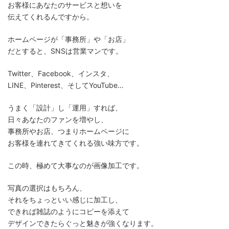
お客様にあなたのサービスと想いを
伝えてくれるんですから。
ホームページが「事務所」や「お店」
だとすると、SNSは営業マンです。
Twitter、Facebook、インスタ、
LINE、Pinterest、そしてYouTube…
うまく「設計」し「運用」すれば、
日々あなたのファンを増やし、
事務所やお店、つまりホームページに
お客様を連れてきてくれる強い味方です。
この時、極めて大事なのが画像加工です。
写真の選択はもちろん、
それをちょっといい感じに加工し、
できれば雑誌のようにコピーを添えて
デザインできたらぐっと魅きが強くなります。