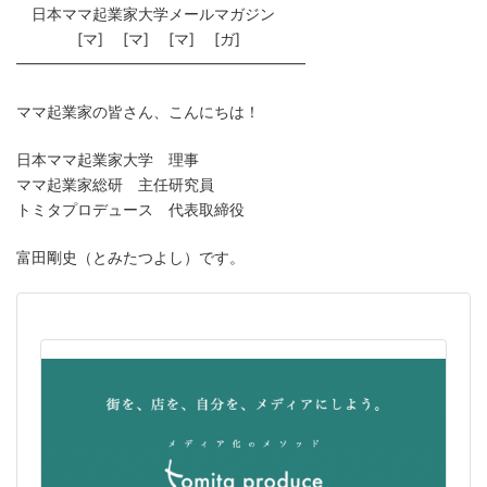
日本ママ起業家大学メールマガジン
[マ] [マ] [マ] [ガ]
━━━━━━━━━━━━━━━━━━━
ママ起業家の皆さん、こんにちは！
日本ママ起業家大学 理事
ママ起業家総研 主任研究員
トミタプロデュース 代表取締役
富田剛史（とみたつよし）です。