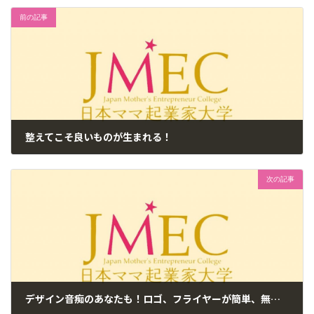
前の記事
整えてこそ良いものが生まれる！
2018年5月16日
次の記事
デザイン音痴のあなたも！ロゴ、フライヤーが簡単、無料で出来ちゃいます！