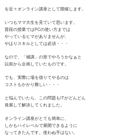
を近々オンライン講座として開催します。
いつもママ大生を見ていて思います。
普段の授業ではPCの使い方までは
やっているヒマがありませんが、
やはりスキルとしては必須・・・
なので、「補講」の形でやろうかなぁと
以前から企画していたものです。
でも、実際に場を借りてやるのは
コストもかかり難しい・・・
と悩んでいたら、この問題もITがどんどん
発展して解決してくれました。
オンライン講座がとても簡単に、
しかもハイレベルで展開できるように
なってきたんです。使わぬ手はない。