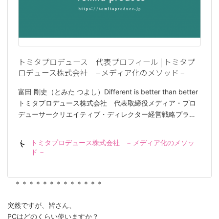
トミタプロデュース 代表プロフィール | トミタプ
ロデュース株式会社 − メディア化のメソッド −
富田 剛史（とみた つよし）Different is better than better
トミタプロデュース株式会社 代表取締役メディア・プロ
デューサークリエイティブ・ディレクター経営戦略プラ…
トミタプロデュース株式会社 − メディア化のメソッ
ド −
＊＊＊＊＊＊＊＊＊＊＊＊＊
突然ですが、皆さん、
PCはどのくらい使いますか？