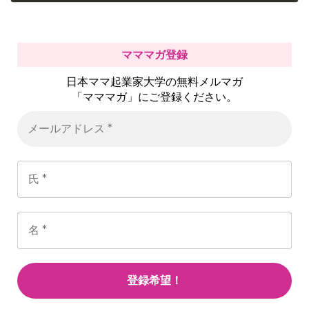
2018年5月18日
マママガ登録
日本ママ起業家大学の無料メルマガ
「マママガ」にご登録ください。