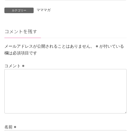
マママガ
カテゴリー
コメントを残す
メールアドレスが公開されることはありません。
※
が付いている
欄は必須項目です
コメント
※
名前
※