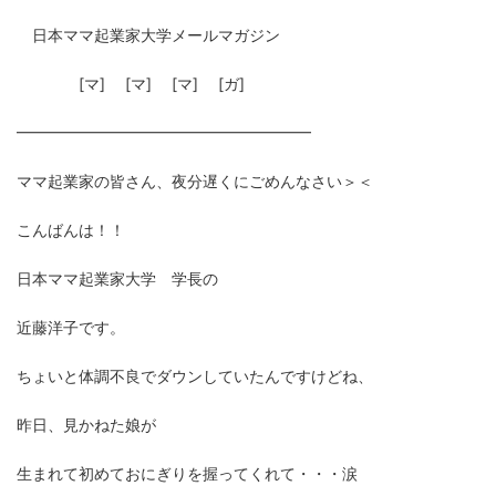
日本ママ起業家大学メールマガジン
[マ] [マ] [マ] [ガ]
━━━━━━━━━━━━━━━━━━━
ママ起業家の皆さん、夜分遅くにごめんなさい＞＜
こんばんは！！
日本ママ起業家大学 学長の
近藤洋子です。
ちょいと体調不良でダウンしていたんですけどね、
昨日、見かねた娘が
生まれて初めておにぎりを握ってくれて・・・涙