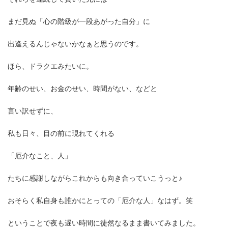
まだ見ぬ「心の階級が一段あがった自分」に
出逢えるんじゃないかなぁと思うのです。
ほら、ドラクエみたいに。
年齢のせい、お金のせい、時間がない、などと
言い訳せずに、
私も日々、目の前に現れてくれる
「厄介なこと、人」
たちに感謝しながらこれからも向き合っていこうっと♪
おそらく私自身も誰かにとっての「厄介な人」なはず。笑
ということで夜も遅い時間に徒然なるまま書いてみました。