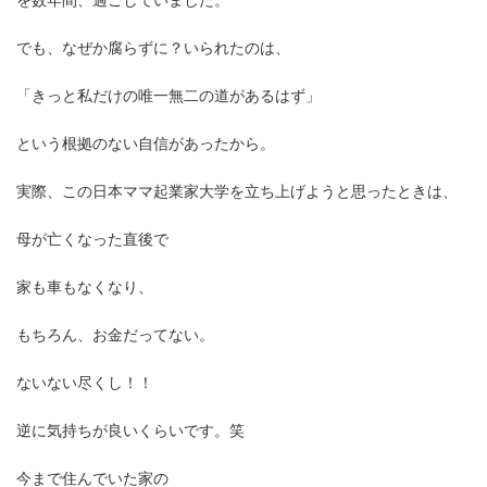
でも、なぜか腐らずに？いられたのは、
「きっと私だけの唯一無二の道があるはず」
という根拠のない自信があったから。
実際、この日本ママ起業家大学を立ち上げようと思ったときは、
母が亡くなった直後で
家も車もなくなり、
もちろん、お金だってない。
ないない尽くし！！
逆に気持ちが良いくらいです。笑
今まで住んでいた家の