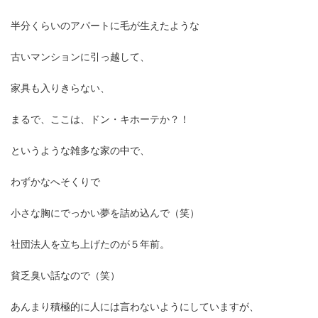
半分くらいのアパートに毛が生えたような
古いマンションに引っ越して、
家具も入りきらない、
まるで、ここは、ドン・キホーテか？！
というような雑多な家の中で、
わずかなへそくりで
小さな胸にでっかい夢を詰め込んで（笑）
社団法人を立ち上げたのが５年前。
貧乏臭い話なので（笑）
あんまり積極的に人には言わないようにしていますが、