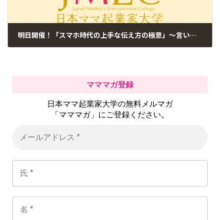
明日開催！「スマホ時代の上手な伝え方の極意」〜言いたいことが上手く伝えられないというあなたへ〜
2018年9月19日
マママガ登録
日本ママ起業家大学の無料メルマガ
「マママガ」にご登録ください。