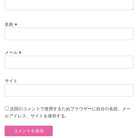
名前
※
メール
※
サイト
次回のコメントで使用するためブラウザーに自分の名前、メー
ルアドレス、サイトを保存する。