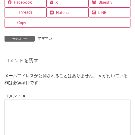
Facebook
X
Bluesky
Threads
Hatena
LINE
Copy
マママガ
カテゴリー
コメントを残す
メールアドレスが公開されることはありません。
※
が付いている
欄は必須項目です
コメント
※