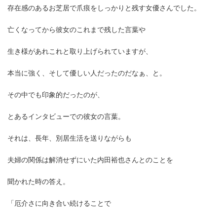
存在感のあるお芝居で爪痕をしっかりと残す女優さんでした。
亡くなってから彼女のこれまで残した言葉や
生き様があれこれと取り上げられていますが、
本当に強く、そして優しい人だったのだなぁ、と。
その中でも印象的だったのが、
とあるインタビューでの彼女の言葉。
それは、長年、別居生活を送りながらも
夫婦の関係は解消せずにいた内田裕也さんとのことを
聞かれた時の答え。
「厄介さに向き合い続けることで