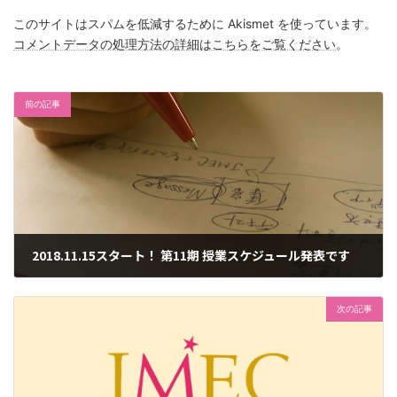
このサイトはスパムを低減するために Akismet を使っています。
コメントデータの処理方法の詳細はこちらをご覧ください
。
前の記事
2018.11.15スタート！ 第11期 授業スケジュール発表です
2018年9月14日
次の記事