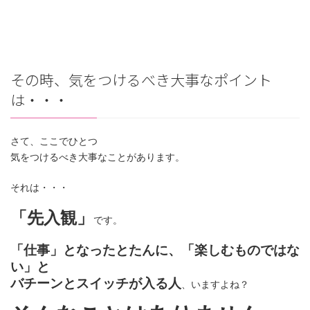
その時、気をつけるべき大事なポイント
は・・・
さて、ここでひとつ
気をつけるべき大事なことがあります。
それは・・・
「先入観」
です。
「仕事」となったとたんに、「楽しむものではな
い」と
バチーンとスイッチが入る人
、いますよね？