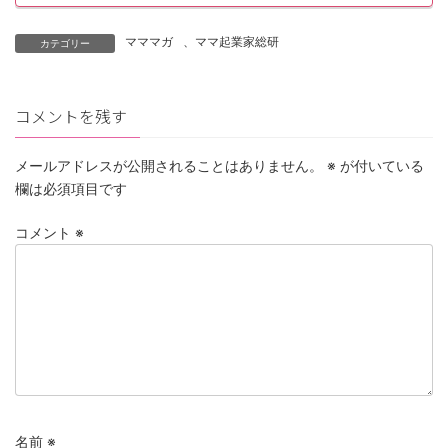
マママガ
、
ママ起業家総研
カテゴリー
コメントを残す
メールアドレスが公開されることはありません。
※
が付いている
欄は必須項目です
コメント
※
名前
※