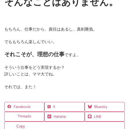
そんなことはありません。
もちろん、仕事だから、責任はあるし、真剣勝負。
でももちろん楽しんでいい。
それこそが、理想の仕事
ですよ。
そういう仕事をどう実現するか？
詳しいことは、ママ大でね。
それでは、また！
Facebook
X
Bluesky
Threads
Hatena
LINE
Copy