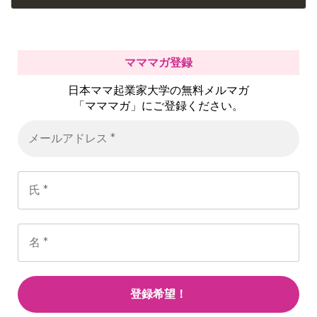
2017年6月22日
マママガ登録
日本ママ起業家大学の無料メルマガ
「マママガ」にご登録ください。