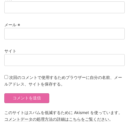
メール
※
サイト
次回のコメントで使用するためブラウザーに自分の名前、メー
ルアドレス、サイトを保存する。
このサイトはスパムを低減するために Akismet を使っています。
コメントデータの処理方法の詳細はこちらをご覧ください
。