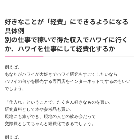
好きなことが「経費」にできるようになる
具体例
別の仕事で稼いで得た収入でハワイに行く
か、ハワイを仕事にして経費化するか
例えば、
あなたがハワイが大好きでハワイ研究もすごくしたいなら
ハワイの何かを販売する専門店をインターネットでするのもいい
でしょう。
「仕入れ」ということで、たくさん好きなものを買い、
研究資料として本や参考品も買い、
現地にも旅ができ、現地の人との飲み会だって
交際費としてちゃんと経費化できるでしょう。
例えば、