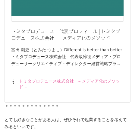
トミタプロデュース 代表プロフィール | トミタプ
ロデュース株式会社 − メディア化のメソッド −
富田 剛史（とみた つよし）Different is better than better
トミタプロデュース株式会社 代表取締役メディア・プロ
デューサークリエイティブ・ディレクター経営戦略プラ…
トミタプロデュース株式会社 − メディア化のメソッ
ド −
＊＊＊＊＊＊＊＊＊＊＊＊＊
とても好きなことがある人は、ぜひそれで起業することを考えて
みるといいです。