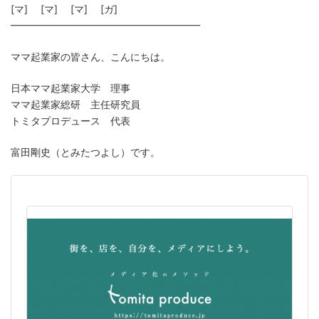
[マ] [マ] [マ] [ガ]
━━━━━━━━━━━━━━━━━━━
ママ起業家の皆さん、こんにちは。
日本ママ起業家大学 理事
ママ起業家総研 主任研究員
トミタプロデュース 代表
富田剛史（とみたつよし）です。