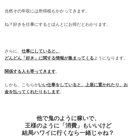
当然その年収には所得税もかかってきます。
ね？好きを仕事にするとほんとにお得だとわかります。
さらに、
仕事にしていると、
どんどん「好き」に関する情報が集まってくる
ようになります。
関係する人も寄ってきます
。
しかも、こちらが
いい仕事をしていると、上座に置かれたり、お
金を払ってくれたりもします
。
他で鬼のように稼いで、
王様のように「消費」もいいけど
結局ハワイに行くなら一緒じゃね？