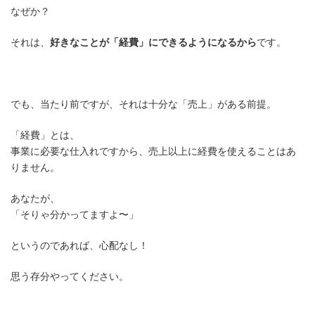
なぜか？
それは、
好きなことが「経費」にできるようになるから
です。
でも、当たり前ですが、それは十分な「売上」がある前提。
「経費」とは、
事業に必要な仕入れですから、売上以上に経費を使えることはあ
りません。
あなたが、
「そりゃ分かってますよ〜」
というのであれば、心配なし！
思う存分やってください。