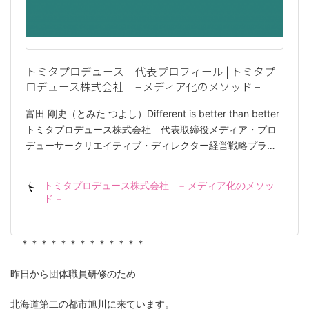
トミタプロデュース 代表プロフィール | トミタプ
ロデュース株式会社 − メディア化のメソッド −
富田 剛史（とみた つよし）Different is better than better
トミタプロデュース株式会社 代表取締役メディア・プロ
デューサークリエイティブ・ディレクター経営戦略プラ…
トミタプロデュース株式会社 − メディア化のメソッ
ド −
＊＊＊＊＊＊＊＊＊＊＊＊＊
昨日から団体職員研修のため
北海道第二の都市旭川に来ています。