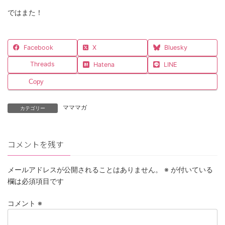
ではまた！
Facebook
X
Bluesky
Threads
Hatena
LINE
Copy
マママガ
カテゴリー
コメントを残す
メールアドレスが公開されることはありません。
※
が付いている
欄は必須項目です
コメント
※