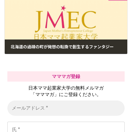
北海道の過疎の町が発想の転換で創生するファンタジー
2017年9月5日
マママガ登録
日本ママ起業家大学の無料メルマガ
「マママガ」にご登録ください。