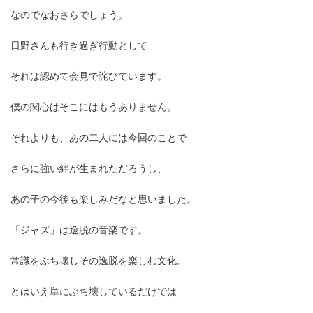
なのでなおさらでしょう。
日野さんも行き過ぎ行動として
それは認めて会見で詫びています。
僕の関心はそこにはもうありません。
それよりも、あの二人には今回のことで
さらに強い絆が生まれただろうし、
あの子の今後も楽しみだなと思いました。
「ジャズ」は逸脱の音楽です。
常識をぶち壊しその逸脱を楽しむ文化。
とはいえ単にぶち壊しているだけでは