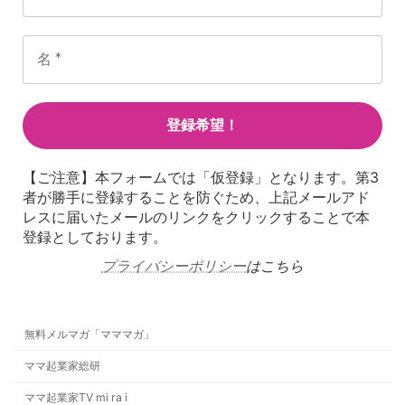
【ご注意】本フォームでは「仮登録」となります。第3
者が勝手に登録することを防ぐため、上記メールアド
レスに届いたメールのリンクをクリックすることで本
登録としております。
プライバシーポリシー
はこちら
無料メルマガ「マママガ」
ママ起業家総研
ママ起業家TV mi ra i