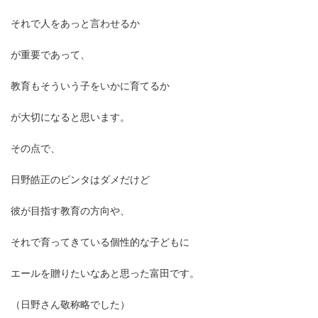
それで人をあっと言わせるか
が重要であって、
教育もそういう子をいかに育てるか
が大切になると思います。
その点で、
日野皓正のビンタはダメだけど
彼が目指す教育の方向や、
それで育ってきている個性的な子どもに
エールを贈りたいなあと思った富田です。
（日野さん敬称略でした）