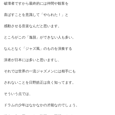
破壊者ですから最終的には仲間や観客を
喜ばすことを意識して「やられた！」と
感動させる音楽なんだと思います。
ところがこの「逸脱」ができない人も多い。
なんとなく「ジャズ風」のものを演奏する
演者が日本には多いと思いますし、
それでは世界の一流ジャズメンには相手にも
されないことを日野皓正は良く知ってます。
そういう点では、
ドラムの少年はなかなかの才能なのでしょう。