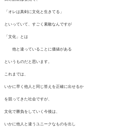
「オレは真剣に文化と生きてる」
といっていて、すごく素敵なんですが
「文化」とは
他と違っていることに価値がある
というものだと思います。
これまでは、
いかに早く他人と同じ答えを正確に出せるか
を競ってきた社会ですが、
文化で勝負をしていく今後は、
いかに他人と違うユニークなものを出し