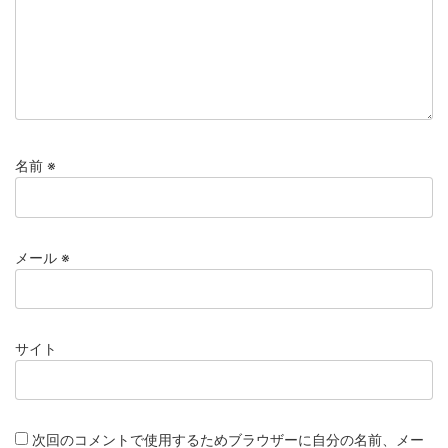
名前
※
メール
※
サイト
次回のコメントで使用するためブラウザーに自分の名前、メー