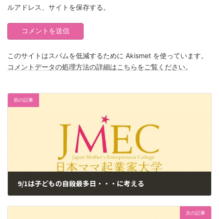
ルアドレス、サイトを保存する。
このサイトはスパムを低減するために Akismet を使っています。
コメントデータの処理方法の詳細はこちらをご覧ください
。
前の記事
9/1は子どもの自殺最多日・・・に考える
2017年9月1日
次の記事