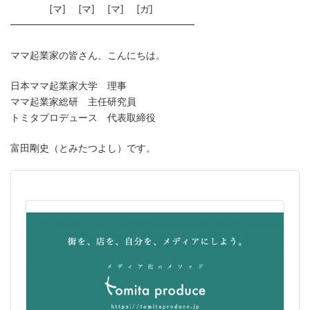
[マ] [マ] [マ] [ガ]
━━━━━━━━━━━━━━━━━━━
ママ起業家の皆さん、こんにちは。
日本ママ起業家大学 理事
ママ起業家総研 主任研究員
トミタプロデュース 代表取締役
富田剛史（とみたつよし）です。