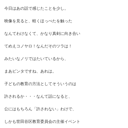
今日はあの話で感じたことを少し。
映像を見ると、軽くほっぺたを触った
なんてわけなくて、かなり真剣に向き合い
てめえコノヤロ！なんだそのツラは！
みたいなノリではたいているから、
まあビンタですね、あれは。
子どもの教育の方法としてそういうのは
許されるか・・・なんて話になると、
公にはもちろん「許されない」わけで、
しかも世田谷区教育委員会の主催イベント